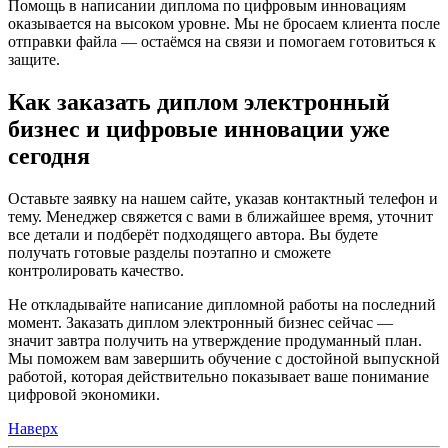
Помощь в написании диплома по цифровым инновациям
оказывается на высоком уровне. Мы не бросаем клиента после
отправки файла — остаёмся на связи и помогаем готовиться к
защите.
Как заказать диплом электронный
бизнес и цифровые инновации уже
сегодня
Оставьте заявку на нашем сайте, указав контактный телефон и
тему. Менеджер свяжется с вами в ближайшее время, уточнит
все детали и подберёт подходящего автора. Вы будете
получать готовые разделы поэтапно и сможете
контролировать качество.
Не откладывайте написание дипломной работы на последний
момент. Заказать диплом электронный бизнес сейчас —
значит завтра получить на утверждение продуманный план.
Мы поможем вам завершить обучение с достойной выпускной
работой, которая действительно показывает ваше понимание
цифровой экономики.
Наверх