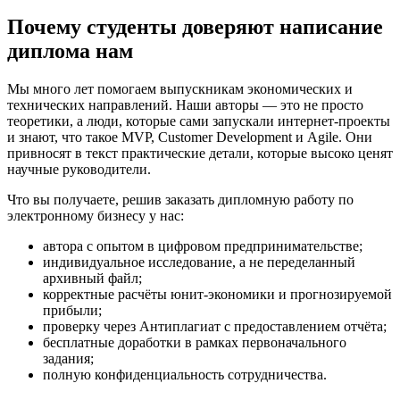
Почему студенты доверяют написание
диплома нам
Мы много лет помогаем выпускникам экономических и
технических направлений. Наши авторы — это не просто
теоретики, а люди, которые сами запускали интернет-проекты
и знают, что такое MVP, Customer Development и Agile. Они
привносят в текст практические детали, которые высоко ценят
научные руководители.
Что вы получаете, решив заказать дипломную работу по
электронному бизнесу у нас:
автора с опытом в цифровом предпринимательстве;
индивидуальное исследование, а не переделанный
архивный файл;
корректные расчёты юнит-экономики и прогнозируемой
прибыли;
проверку через Антиплагиат с предоставлением отчёта;
бесплатные доработки в рамках первоначального
задания;
полную конфиденциальность сотрудничества.