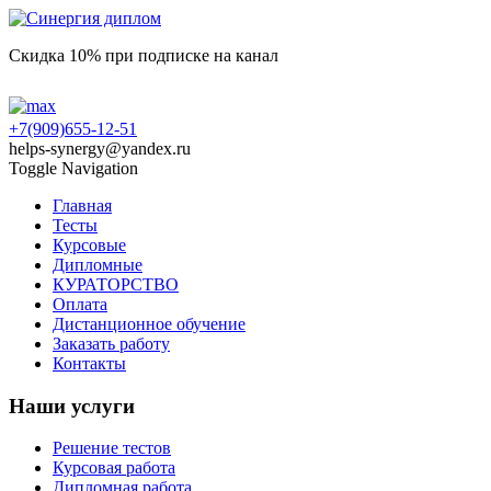
Скидка 10% при подписке на канал
+7(909)655-12-51
helps-synergy@yandex.ru
Toggle Navigation
Главная
Тесты
Курсовые
Дипломные
КУРАТОРСТВО
Оплата
Дистанционное обучение
Заказать работу
Контакты
Наши услуги
Решение тестов
Курсовая работа
Дипломная работа