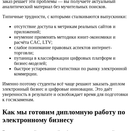
заказ решает эти проблемы — вы получаете актуальный
аналитический материал без мучительных поисков.
Типичные трудности, с которыми сталкиваются выпускники:
отсутствие доступа к метрикам реальных сайтов и
приложений;
неумение применять методики юнит-экономики и
расчёта CAC, LTV;
слабое понимание правовых аспектов интернет-
торговли;
путаница в классификации цифровых платформ и
бизнес-моделей;
быстрое устаревание статистики по рынку электронной
коммерции.
Именно поэтому студенты всё чаще решают заказать диплом
электронный бизнес и цифровые инновации. Это даёт
уверенность в результате и освобождает время для подготовки
к госэкзаменам.
Как мы готовим дипломную работу по
электронному бизнесу