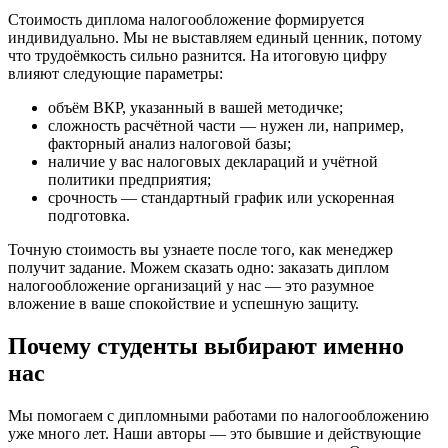
Стоимость диплома налогообложение формируется
индивидуально. Мы не выставляем единый ценник, потому
что трудоёмкость сильно разнится. На итоговую цифру
влияют следующие параметры:
объём ВКР, указанный в вашей методичке;
сложность расчётной части — нужен ли, например,
факторный анализ налоговой базы;
наличие у вас налоговых деклараций и учётной
политики предприятия;
срочность — стандартный график или ускоренная
подготовка.
Точную стоимость вы узнаете после того, как менеджер
получит задание. Можем сказать одно: заказать диплом
налогообложение организаций у нас — это разумное
вложение в ваше спокойствие и успешную защиту.
Почему студенты выбирают именно
нас
Мы помогаем с дипломными работами по налогообложению
уже много лет. Наши авторы — это бывшие и действующие