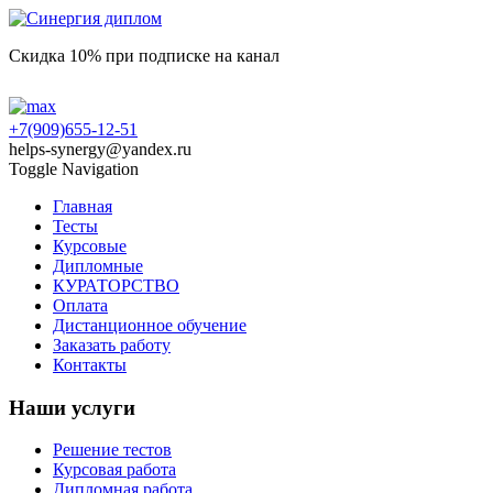
Скидка 10% при подписке на канал
+7(909)655-12-51
helps-synergy@yandex.ru
Toggle Navigation
Главная
Тесты
Курсовые
Дипломные
КУРАТОРСТВО
Оплата
Дистанционное обучение
Заказать работу
Контакты
Наши услуги
Решение тестов
Курсовая работа
Дипломная работа