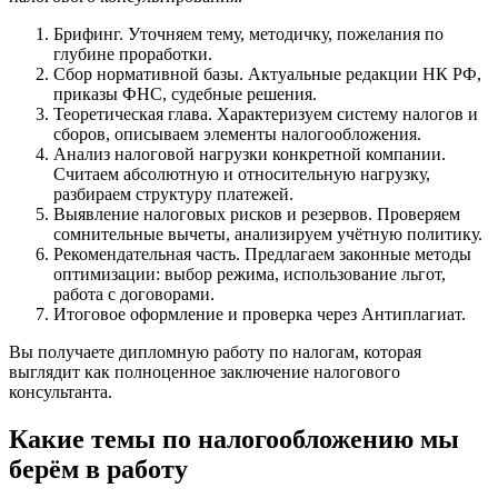
Брифинг. Уточняем тему, методичку, пожелания по
глубине проработки.
Сбор нормативной базы. Актуальные редакции НК РФ,
приказы ФНС, судебные решения.
Теоретическая глава. Характеризуем систему налогов и
сборов, описываем элементы налогообложения.
Анализ налоговой нагрузки конкретной компании.
Считаем абсолютную и относительную нагрузку,
разбираем структуру платежей.
Выявление налоговых рисков и резервов. Проверяем
сомнительные вычеты, анализируем учётную политику.
Рекомендательная часть. Предлагаем законные методы
оптимизации: выбор режима, использование льгот,
работа с договорами.
Итоговое оформление и проверка через Антиплагиат.
Вы получаете дипломную работу по налогам, которая
выглядит как полноценное заключение налогового
консультанта.
Какие темы по налогообложению мы
берём в работу