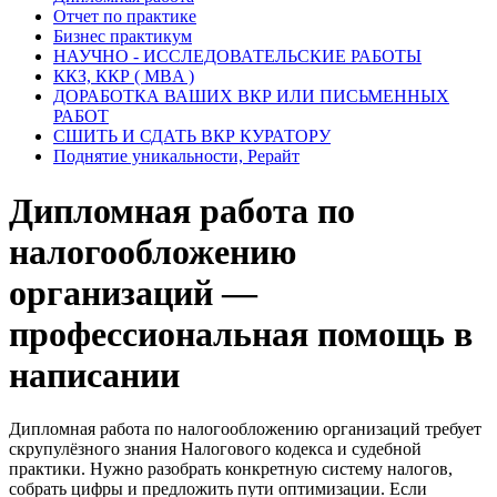
Отчет по практике
Бизнес практикум
НАУЧНО - ИССЛЕДОВАТЕЛЬСКИЕ РАБОТЫ
ККЗ, ККР ( MBA )
ДОРАБОТКА ВАШИХ ВКР ИЛИ ПИСЬМЕННЫХ
РАБОТ
СШИТЬ И СДАТЬ ВКР КУРАТОРУ
Поднятие уникальности, Рерайт
Дипломная работа по
налогообложению
организаций —
профессиональная помощь в
написании
Дипломная работа по налогообложению организаций требует
скрупулёзного знания Налогового кодекса и судебной
практики. Нужно разобрать конкретную систему налогов,
собрать цифры и предложить пути оптимизации. Если