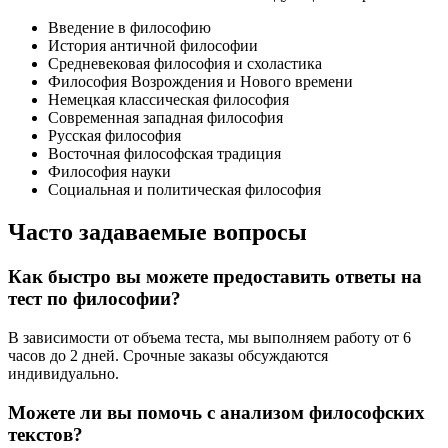
Введение в философию
История античной философии
Средневековая философия и схоластика
Философия Возрождения и Нового времени
Немецкая классическая философия
Современная западная философия
Русская философия
Восточная философская традиция
Философия науки
Социальная и политическая философия
Часто задаваемые вопросы
Как быстро вы можете предоставить ответы на
тест по философии?
В зависимости от объема теста, мы выполняем работу от 6
часов до 2 дней. Срочные заказы обсуждаются
индивидуально.
Можете ли вы помочь с анализом философских
текстов?