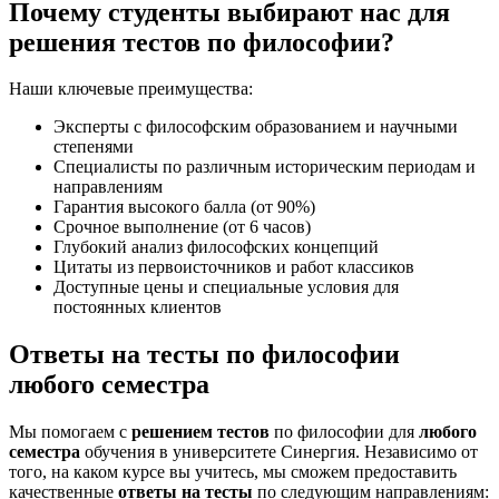
Почему студенты выбирают нас для
решения тестов по философии?
Наши ключевые преимущества:
Эксперты с философским образованием и научными
степенями
Специалисты по различным историческим периодам и
направлениям
Гарантия высокого балла (от 90%)
Срочное выполнение (от 6 часов)
Глубокий анализ философских концепций
Цитаты из первоисточников и работ классиков
Доступные цены и специальные условия для
постоянных клиентов
Ответы на тесты по философии
любого семестра
Мы помогаем с
решением тестов
по философии для
любого
семестра
обучения в университете Синергия. Независимо от
того, на каком курсе вы учитесь, мы сможем предоставить
качественные
ответы на тесты
по следующим направлениям: