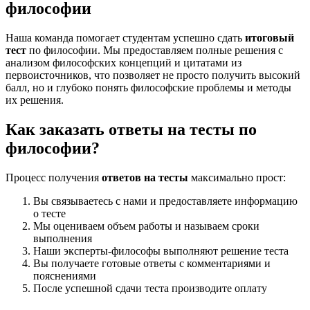
философии
Наша команда помогает студентам успешно сдать
итоговый
тест
по философии. Мы предоставляем полные решения с
анализом философских концепций и цитатами из
первоисточников, что позволяет не просто получить высокий
балл, но и глубоко понять философские проблемы и методы
их решения.
Как заказать ответы на тесты по
философии?
Процесс получения
ответов на тесты
максимально прост:
Вы связываетесь с нами и предоставляете информацию
о тесте
Мы оцениваем объем работы и называем сроки
выполнения
Наши эксперты-философы выполняют решение теста
Вы получаете готовые ответы с комментариями и
пояснениями
После успешной сдачи теста производите оплату