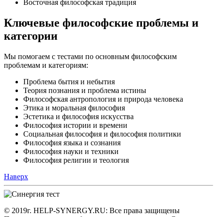
Восточная философская традиция
Ключевые философские проблемы и
категории
Мы помогаем с тестами по основным философским
проблемам и категориям:
Проблема бытия и небытия
Теория познания и проблема истины
Философская антропология и природа человека
Этика и моральная философия
Эстетика и философия искусства
Философия истории и времени
Социальная философия и философия политики
Философия языка и сознания
Философия науки и техники
Философия религии и теология
Наверх
© 2019г. HELP-SYNERGY.RU: Все права защищены