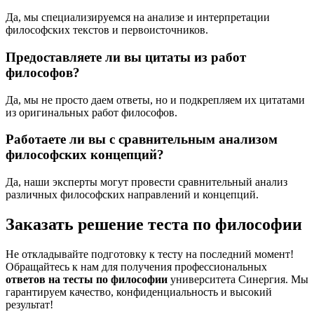
Да, мы специализируемся на анализе и интерпретации
философских текстов и первоисточников.
Предоставляете ли вы цитаты из работ
философов?
Да, мы не просто даем ответы, но и подкрепляем их цитатами
из оригинальных работ философов.
Работаете ли вы с сравнительным анализом
философских концепций?
Да, наши эксперты могут провести сравнительный анализ
различных философских направлений и концепций.
Заказать решение теста по философии
Не откладывайте подготовку к тесту на последний момент!
Обращайтесь к нам для получения профессиональных
ответов на тесты по философии
университета Синергия. Мы
гарантируем качество, конфиденциальность и высокий
результат!