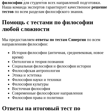
философии
для студентов всех направлений подготовки.
Наша команда экспертов гарантирует качественное
решение
тестов
по всем разделам философского знания.
Помощь с тестами по философии
любой сложности
Мы предоставляем
ответы по тестам Синергия
по всем
направлениям философии:
История философии (античная, средневековая, новое
время)
Онтология и теория познания
Социальная философия и философия истории
Философская антропология
Этика и эстетика
Философия науки и техники
Философия культуры
Восточная философия
Современные философские направления
Философия права и политики
Ответы на итоговый тест по