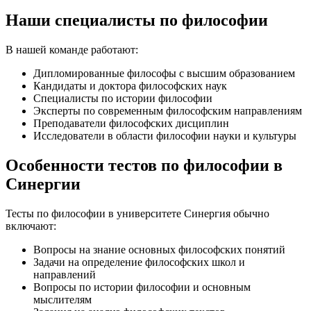
Наши специалисты по философии
В нашей команде работают:
Дипломированные философы с высшим образованием
Кандидаты и доктора философских наук
Специалисты по истории философии
Эксперты по современным философским направлениям
Преподаватели философских дисциплин
Исследователи в области философии науки и культуры
Особенности тестов по философии в
Синергии
Тесты по философии в университете Синергия обычно
включают:
Вопросы на знание основных философских понятий
Задачи на определение философских школ и
направлений
Вопросы по истории философии и основным
мыслителям