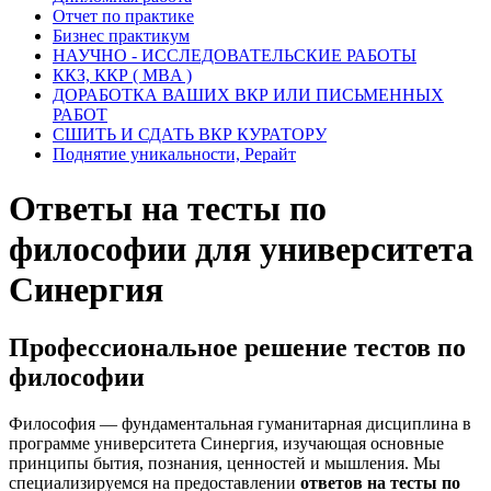
Отчет по практике
Бизнес практикум
НАУЧНО - ИССЛЕДОВАТЕЛЬСКИЕ РАБОТЫ
ККЗ, ККР ( MBA )
ДОРАБОТКА ВАШИХ ВКР ИЛИ ПИСЬМЕННЫХ
РАБОТ
СШИТЬ И СДАТЬ ВКР КУРАТОРУ
Поднятие уникальности, Рерайт
Ответы на тесты по
философии для университета
Синергия
Профессиональное решение тестов по
философии
Философия — фундаментальная гуманитарная дисциплина в
программе университета Синергия, изучающая основные
принципы бытия, познания, ценностей и мышления. Мы
специализируемся на предоставлении
ответов на тесты по