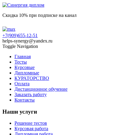
Скидка 10% при подписке на канал
+7(909)655-12-51
helps-synergy@yandex.ru
Toggle Navigation
Главная
Тесты
Курсовые
Дипломные
КУРАТОРСТВО
Оплата
Дистанционное обучение
Заказать работу
Контакты
Наши услуги
Решение тестов
Курсовая работа
Дипломная работа