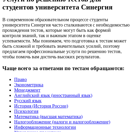
студентов университета Синергия
В современном образовательном процессе студенты
университета Синергия часто сталкиваются с необходимостью
прохождения тестов, которые могут быть как формой
контроля знаний, так и важным этапом в оценке
успеваемости. Мы понимаем, что подготовка к тестам может
быть сложной и требовать значительных усилий, поэтому
предлагаем профессиональные услуги по решению тестов,
чтобы помочь вам достичь высоких результатов.
Чаще всего за ответами по тестам обращаются:
Право
Эконометрика
Менеджмент
Английский язык (иностранный язык)
Русский язык
История (История России)
Психология
Математика (высшая математика)
Налогообложение (налоги и налогообложение)
Информационные технологии