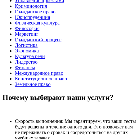
Управление проектами
Криминология
Гражданское право
Юриспруденция
Физическая культура
Философия
Маркетинг
Гражданский процесс
Логистика
Экономика
Культура речи
Лидерство
Финансы
Международное право
Конституционное право
Земельное право
Почему выбирают наши услуги?
Скорость выполнения: Мы гарантируем, что ваши тесты
будут решены в течение одного дня. Это позволяет вам
не переживать о сроках и сосредоточиться на других
учебных задачах.