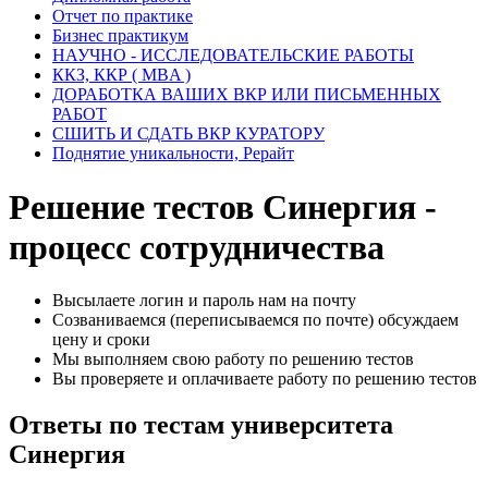
Отчет по практике
Бизнес практикум
НАУЧНО - ИССЛЕДОВАТЕЛЬСКИЕ РАБОТЫ
ККЗ, ККР ( MBA )
ДОРАБОТКА ВАШИХ ВКР ИЛИ ПИСЬМЕННЫХ
РАБОТ
СШИТЬ И СДАТЬ ВКР КУРАТОРУ
Поднятие уникальности, Рерайт
Решение тестов Синергия -
процесс сотрудничества
Высылаете логин и пароль нам на почту
Созваниваемся (переписываемся по почте) обсуждаем
цену и сроки
Мы выполняем свою работу по решению тестов
Вы проверяете и оплачиваете работу по решению тестов
Ответы по тестам университета
Синергия