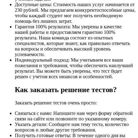
Доступные цены: Стоимость наших услуг начинается от
230 рублей. Мы предлагаем конкурентоспособные цены,
чтобы каждый студент мог получить необходимую
помощь без лишних затрат.
Гарантия 100% результата: Мы уверены в качестве
нашей работы и предоставляем гарантию 100%
результата. Наша команда состоит из опытных
специалистов, которые знают, как правильно отвечать
на вопросы и обеспечивать высокий уровень
успеваемости.
Индивидуальный подход: Мы учитываем все ваши
пожелания и требования, чтобы обеспечить наилучший
результат. Вы можете быть уверены, что тест будет
решен с учетом всех нюансов и особенностей.
Как заказать решение тестов?
Заказать решение тестов очень просто:
Связаться с нами: Напишите нам через форму обратной
связи на сайте или позвоните по указанному номеру.
Указать детали: Сообщите нам тему теста, количество
вопросов и любые другие требования.
Получить готовые ответы: В течение одного дня вы