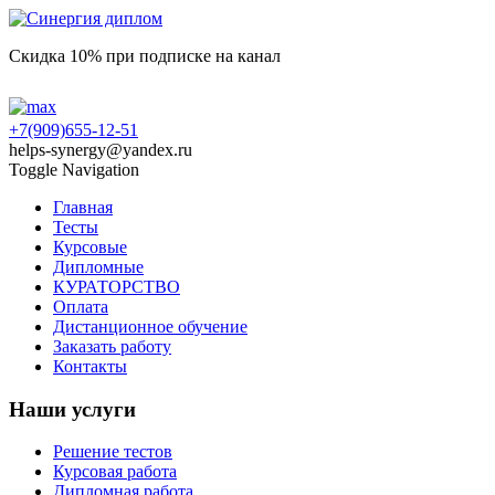
Скидка 10% при подписке на канал
+7(909)655-12-51
helps-synergy@yandex.ru
Toggle Navigation
Главная
Тесты
Курсовые
Дипломные
КУРАТОРСТВО
Оплата
Дистанционное обучение
Заказать работу
Контакты
Наши услуги
Решение тестов
Курсовая работа
Дипломная работа