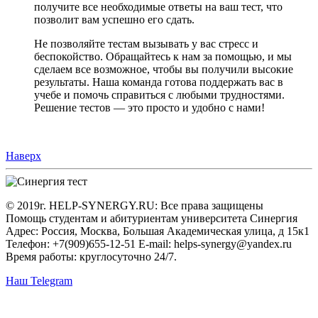
получите все необходимые ответы на ваш тест, что
позволит вам успешно его сдать.
Не позволяйте тестам вызывать у вас стресс и
беспокойство. Обращайтесь к нам за помощью, и мы
сделаем все возможное, чтобы вы получили высокие
результаты. Наша команда готова поддержать вас в
учебе и помочь справиться с любыми трудностями.
Решение тестов — это просто и удобно с нами!
Наверх
© 2019г. HELP-SYNERGY.RU: Все права защищены
Помощь студентам и абитуриентам университета Синергия
Адрес: Россия, Москва, Большая Академическая улица, д 15к1
Телефон: +7(909)655-12-51 E-mail: helps-synergy@yandex.ru
Время работы: круглосуточно 24/7.
Наш Telegram