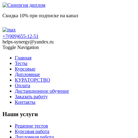
Скидка 10% при подписке на канал
+7(909)655-12-51
helps-synergy@yandex.ru
Toggle Navigation
Главная
Тесты
Курсовые
Дипломные
КУРАТОРСТВО
Оплата
Дистанционное обучение
Заказать работу
Контакты
Наши услуги
Решение тестов
Курсовая работа
Дипломная работа