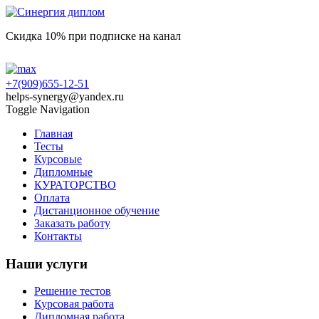
Скидка 10% при подписке на канал
+7(909)655-12-51
helps-synergy@yandex.ru
Toggle Navigation
Главная
Тесты
Курсовые
Дипломные
КУРАТОРСТВО
Оплата
Дистанционное обучение
Заказать работу
Контакты
Наши услуги
Решение тестов
Курсовая работа
Дипломная работа