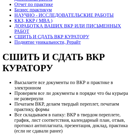
Отчет по практике
Бизнес практикум
НАУЧНО - ИССЛЕДОВАТЕЛЬСКИЕ РАБОТЫ
ККЗ, ККР ( MBA )
ДОРАБОТКА ВАШИХ ВКР ИЛИ ПИСЬМЕННЫХ
РАБОТ
СШИТЬ И СДАТЬ ВКР КУРАТОРУ
Поднятие уникальности, Рерайт
СШИТЬ И СДАТЬ ВКР
КУРАТОРУ
Высылаете все документы по ВКР и практике в
электронном
Проверяем все ли документы в порядке что бы курьера
не развернули
Печатаем ВКР, делаем твердый переплет, печатаем
практику, формы
Все складываем в папку: ВКР в твердом переплете,
график, лист соответствия, календарный план, отзыв,
протокол антиплагиата, презентация, доклад, практика
(если не сдавали ранее)