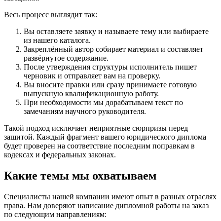
Весь процесс выглядит так:
Вы оставляете заявку и называете тему или выбираете
из нашего каталога.
Закреплённый автор собирает материал и составляет
развёрнутое содержание.
После утверждения структуры исполнитель пишет
черновик и отправляет вам на проверку.
Вы вносите правки или сразу принимаете готовую
выпускную квалификационную работу.
При необходимости мы дорабатываем текст по
замечаниям научного руководителя.
Такой подход исключает неприятные сюрпризы перед
защитой. Каждый фрагмент вашего юридического диплома
будет проверен на соответствие последним поправкам в
кодексах и федеральных законах.
Какие темы мы охватываем
Специалисты нашей компании имеют опыт в разных отраслях
права. Нам доверяют написание дипломной работы на заказ
по следующим направлениям: