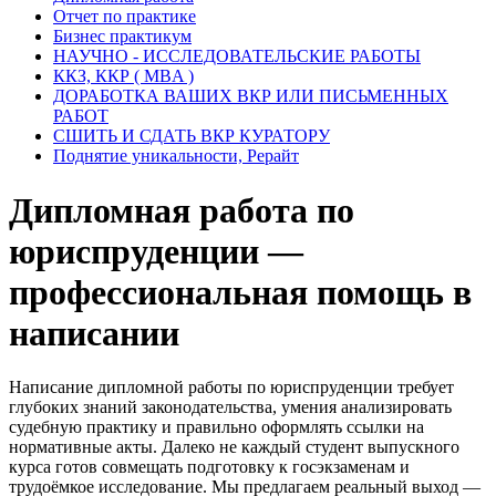
Отчет по практике
Бизнес практикум
НАУЧНО - ИССЛЕДОВАТЕЛЬСКИЕ РАБОТЫ
ККЗ, ККР ( MBA )
ДОРАБОТКА ВАШИХ ВКР ИЛИ ПИСЬМЕННЫХ
РАБОТ
СШИТЬ И СДАТЬ ВКР КУРАТОРУ
Поднятие уникальности, Рерайт
Дипломная работа по
юриспруденции —
профессиональная помощь в
написании
Написание дипломной работы по юриспруденции требует
глубоких знаний законодательства, умения анализировать
судебную практику и правильно оформлять ссылки на
нормативные акты. Далеко не каждый студент выпускного
курса готов совмещать подготовку к госэкзаменам и
трудоёмкое исследование. Мы предлагаем реальный выход —