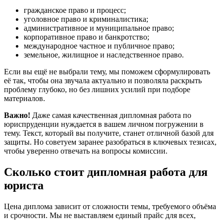
гражданское право и процесс;
уголовное право и криминалистика;
административное и муниципальное право;
корпоративное право и банкротство;
международное частное и публичное право;
земельное, жилищное и наследственное право.
Если вы ещё не выбрали тему, мы поможем сформулировать
её так, чтобы она звучала актуально и позволяла раскрыть
проблему глубоко, но без лишних усилий при подборе
материалов.
Важно!
Даже самая качественная дипломная работа по
юриспруденции нуждается в вашем личном погружении в
тему. Текст, который вы получите, станет отличной базой для
защиты. Но советуем заранее разобраться в ключевых тезисах,
чтобы уверенно отвечать на вопросы комиссии.
Сколько стоит дипломная работа для
юриста
Цена диплома зависит от сложности темы, требуемого объёма
и срочности. Мы не выставляем единый прайс для всех,