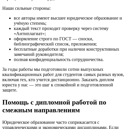
Наши сильные стороны:
все авторы имеют высшее юридическое образование и
учёную степень;
каждый текст проходит проверку через систему
«Антиплагиат»;
оформление строго по ГОСТ — сноски,
библиографический список, приложения;
бесплатные доработки при наличии конструктивных
замечаний руководителя;
полная конфиденциальность сотрудничества.
За годы работы мы подготовили сотни выпускных
квалификационных работ для студентов самых разных вузов,
включая тех, кто учится дистанционно. Заказать диплом
юриста у нас — это шаг к спокойной и подготовленной
защите.
Помощь с дипломной работой по
смежным направлениям
Юридическое образование часто соприкасается с
управленческими и экономическими дисциплинами. Если