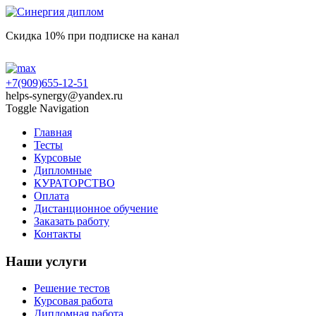
Скидка 10% при подписке на канал
+7(909)655-12-51
helps-synergy@yandex.ru
Toggle Navigation
Главная
Тесты
Курсовые
Дипломные
КУРАТОРСТВО
Оплата
Дистанционное обучение
Заказать работу
Контакты
Наши услуги
Решение тестов
Курсовая работа
Дипломная работа