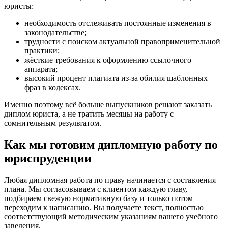
юристы:
необходимость отслеживать постоянные изменения в
законодательстве;
трудности с поиском актуальной правоприменительной
практики;
жёсткие требования к оформлению ссылочного
аппарата;
высокий процент плагиата из-за обилия шаблонных
фраз в кодексах.
Именно поэтому всё больше выпускников решают заказать
диплом юриста, а не тратить месяцы на работу с
сомнительным результатом.
Как мы готовим дипломную работу по
юриспруденции
Любая дипломная работа по праву начинается с составления
плана. Мы согласовываем с клиентом каждую главу,
подбираем свежую нормативную базу и только потом
переходим к написанию. Вы получаете текст, полностью
соответствующий методическим указаниям вашего учебного
заведения.